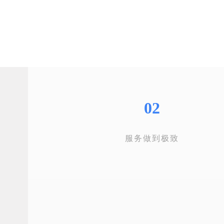
02
服务做到极致