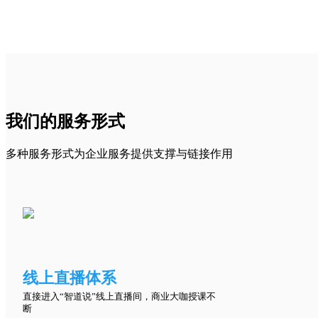
我们的服务形式
多种服务形式为企业服务提供支撑与链接作用
线上直播体系
直接进入“智道说”线上直播间，商业大咖授课不
断