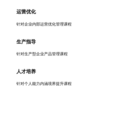
运营优化
针对企业内部运营优化管理课程
生产指导
针对生产型企业产品管理课程
人才培养
针对个人能力内涵境界提升课程