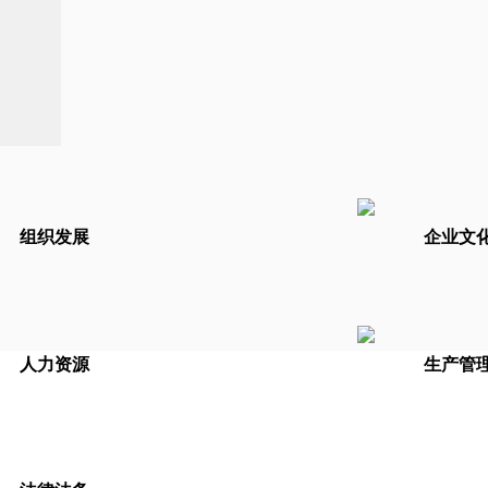
组织发展
企业文
人力资源
生产管