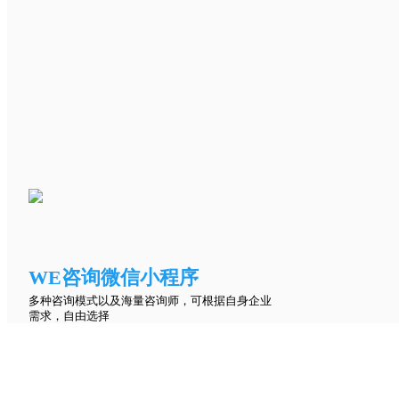
WE咨询微信小程序
多种咨询模式以及海量咨询师，可根据自身企业
需求，自由选择