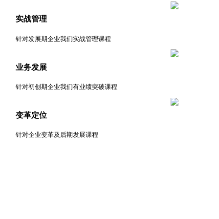
实战管理
针对发展期企业我们实战管理课程
业务发展
针对初创期企业我们有业绩突破课程
变革定位
针对企业变革及后期发展课程