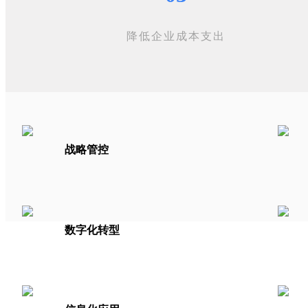
降低企业成本支出
战略管控
数字化转型