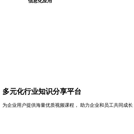
信息化应用
多元化行业知识分享平台
为企业用户提供海量优质视频课程， 助力企业和员工共同成长