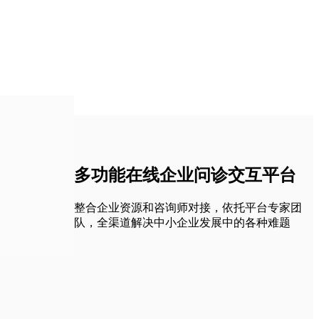
多功能在线企业问诊交互平台
整合企业资源和咨询师对接，依托平台专家团
队，全渠道解决中小企业发展中的各种难题