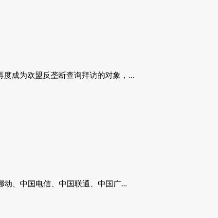
日再度成为欧盟反垄断查询拜访的对象，...
挪动、中国电信、中国联通、中国广...