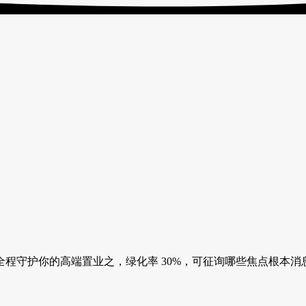
守护你的高端置业之，绿化率 30%，可征询哪些焦点根本消息