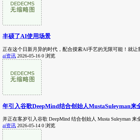
丰硕了AI使用场景
正在这个日新月异的时代，配合摸索AI手艺的无限可能！就让我
ai资讯
2026-05-16
0 浏览
年引入谷歌DeepMind结合创始人MustaSuleyman
并正在客岁引入谷歌 DeepMind 结合创始人 Musta Sule
ai资讯
2026-05-14
0 浏览