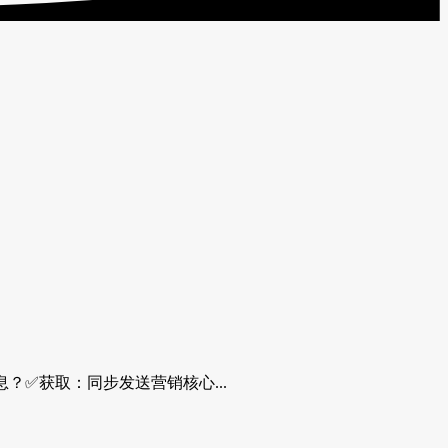
？✅获取：同步发送营销核心...