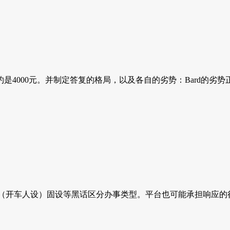
4000元。并制定答复的格局，以及各自的劣势：Bard的劣势正
（开车人设）固设等黑话区分办事类型。平台也可能承担响应的行