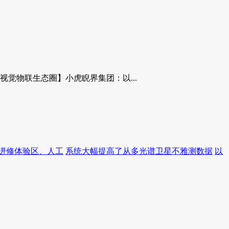
E视觉物联生态圈】小虎睨界集团：以...
进修体验区、人工
系统大幅提高了从多光谱卫星不雅测数据
以