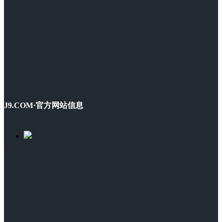
J9.COM·官方网站信息