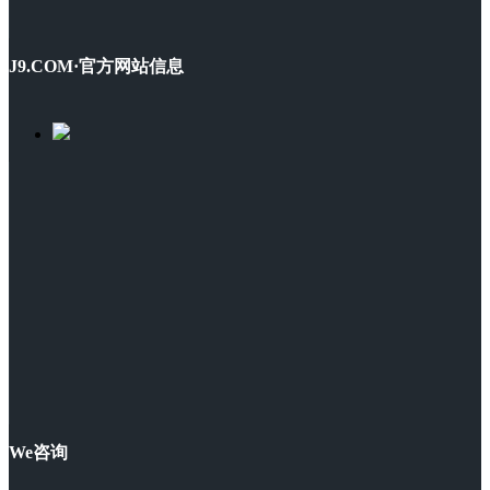
J9.COM·官方网站信息
We咨询